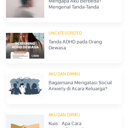
Mengapa Aku Berbeda?
Mengenal Tanda-Tanda
Autisme Dewasa
UNCATEGORIZED
Tanda ADHD pada Orang
Dewasa
AKU DAN DIRIKU
Bagaimana Mengatasi Social
Anxiety di Acara Keluarga?
AKU DAN DIRIKU
Kuis : Apa Cara