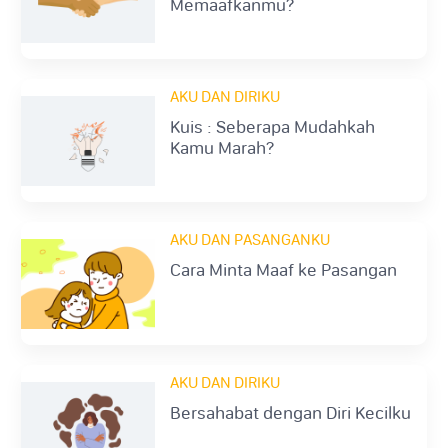
Memaafkanmu?
AKU DAN DIRIKU
Kuis : Seberapa Mudahkah
Kamu Marah?
AKU DAN PASANGANKU
Cara Minta Maaf ke Pasangan
AKU DAN DIRIKU
Bersahabat dengan Diri Kecilku